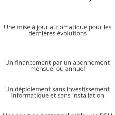
Une mise à jour automatique pour les
dernières évolutions
Un financement par un abonnement
mensuel ou annuel
Un déploiement sans investissement
informatique et sans installation