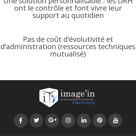
Une solution personnalisable : les DRH
ont le contrôle et font vivre leur
support au quotidien
Pas de coût d’évolutivité et
d’administration (ressources techniques
mutualisé)