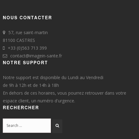
NOUS CONTACTER
57, rue saint-martin
81100 CASTRES
+33 (0)563 713 399
contact@imagein-sante.fr
NOTRE SUPPORT
Notre support est disponible du Lundi au Vendredi
de 9h à 12h et de 14h à 18h
En dehors de ces horaires, vous pourrez retrouver dans votre
espace client, un numéro d'urgence.
RECHERCHER