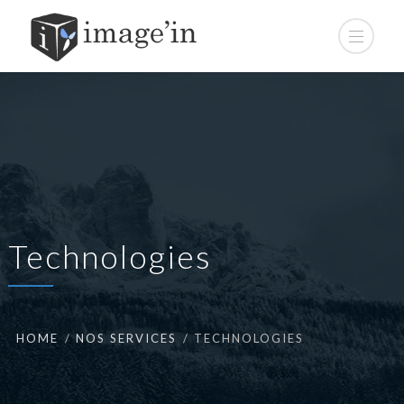
Technologies
HOME
NOS SERVICES
TECHNOLOGIES